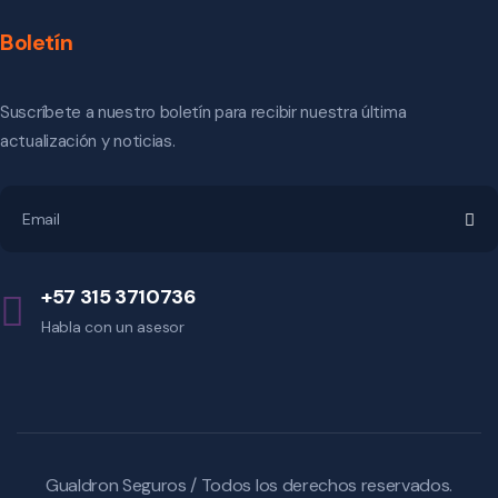
Boletín
Suscríbete a nuestro boletín para recibir nuestra última
actualización y noticias.
+57 315 3710736
Habla con un asesor
Gualdron Seguros
/ Todos los derechos reservados.