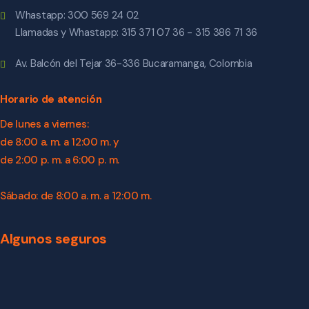
Whastapp: 300 569 24 02
Llamadas y Whastapp: 315 371 07 36 - 315 386 71 36
Av. Balcón del Tejar 36-336 Bucaramanga, Colombia
Horario de atención
De lunes a viernes:
de 8:00 a. m. a 12:00 m. y
de 2:00 p. m. a 6:00 p. m.
Sábado: de 8:00 a. m. a 12:00 m.
Algunos seguros