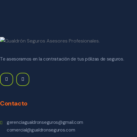
Te asesoramos en la contratación de tus pólizas de seguros.
Contacto
gerenciagualdronseguros@gmail.com
comercial@gualdronseguros.com