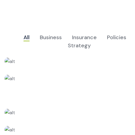
All
Business
Insurance
Policies
Strategy