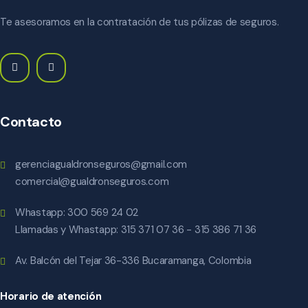
Te asesoramos en la contratación de tus pólizas de seguros.
Contacto
gerenciagualdronseguros@gmail.com
comercial@gualdronseguros.com
Whastapp: 300 569 24 02
Llamadas y Whastapp: 315 371 07 36 - 315 386 71 36
Av. Balcón del Tejar 36-336 Bucaramanga, Colombia
Horario de atención