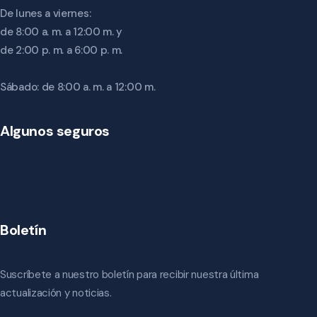
De lunes a viernes:
de 8:00 a. m. a 12:00 m. y
de 2:00 p. m. a 6:00 p. m.
Sábado: de 8:00 a. m. a 12:00 m.
Algunos seguros
Boletín
Suscríbete a nuestro boletín para recibir nuestra última
actualización y noticias.