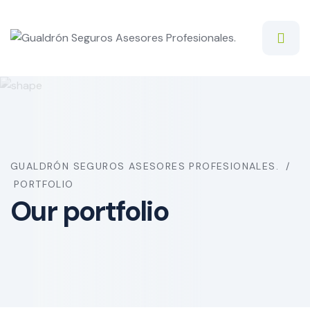
GUALDRÓN SEGUROS ASESORES PROFESIONALES.
PORTFOLIO
Our portfolio