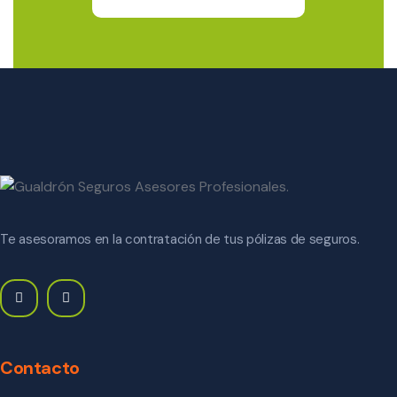
Te asesoramos en la contratación de tus pólizas de seguros.
Contacto