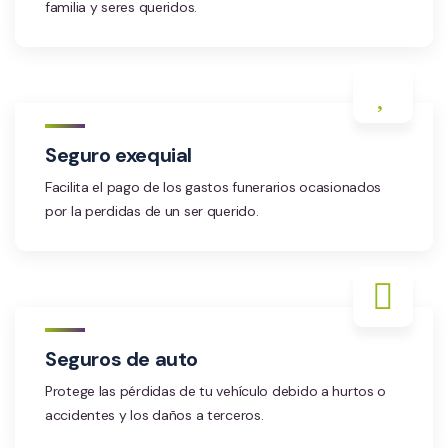
familia y seres queridos.
Seguro exequial
Facilita el pago de los gastos funerarios ocasionados
por la perdidas de un ser querido.
Seguros de auto
Protege las pérdidas de tu vehículo debido a hurtos o
accidentes y los daños a terceros.