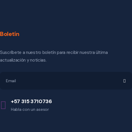
Boletín
Suscríbete a nuestro boletín para recibir nuestra última
actualización y noticias.
+57 315 3710736
Habla con un asesor