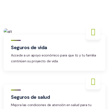
Seguros de vida
Accede a un apoyo económico para que tú y tu familia
continúen su proyecto de vida.
Seguros de salud
Mejora las condiciones de atención en salud para tu