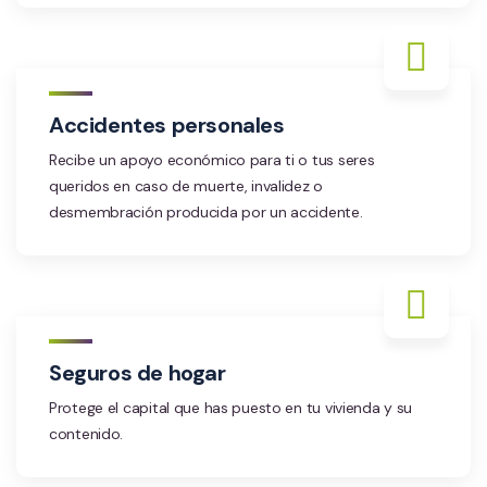
Accidentes personales
Recibe un apoyo económico para ti o tus seres
queridos en caso de muerte, invalidez o
desmembración producida por un accidente.
Seguros de hogar
Protege el capital que has puesto en tu vivienda y su
contenido.