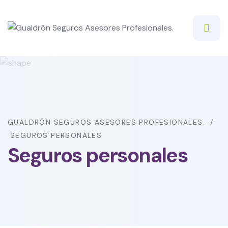
GUALDRÓN SEGUROS ASESORES PROFESIONALES.
SEGUROS PERSONALES
Seguros personales