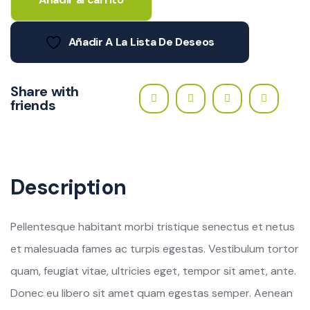
Añadir A La Lista De Deseos
Share with
friends
Description
Pellentesque habitant morbi tristique senectus et netus
et malesuada fames ac turpis egestas. Vestibulum tortor
quam, feugiat vitae, ultricies eget, tempor sit amet, ante.
Donec eu libero sit amet quam egestas semper. Aenean