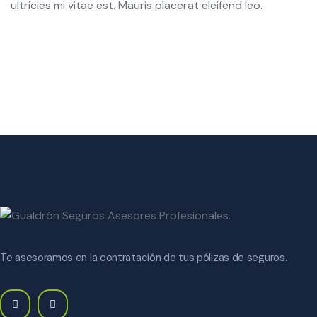
ultricies mi vitae est. Mauris placerat eleifend leo.
Te asesoramos en la contratación de tus pólizas de seguros.