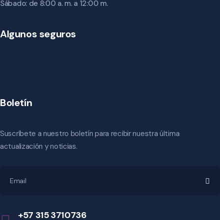
Sábado: de 8:00 a. m. a 12:00 m.
Algunos seguros
Boletín
Suscríbete a nuestro boletín para recibir nuestra última
actualización y noticias.
+57 315 3710736